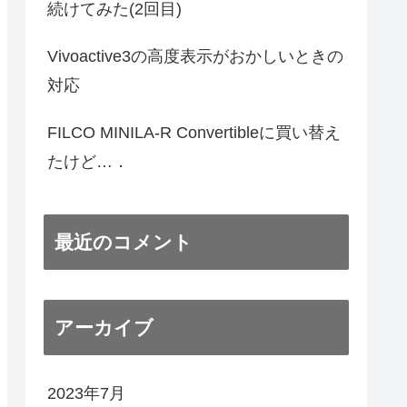
続けてみた(2回目)
Vivoactive3の高度表示がおかしいときの
対応
FILCO MINILA-R Convertibleに買い替え
たけど…．
最近のコメント
アーカイブ
2023年7月