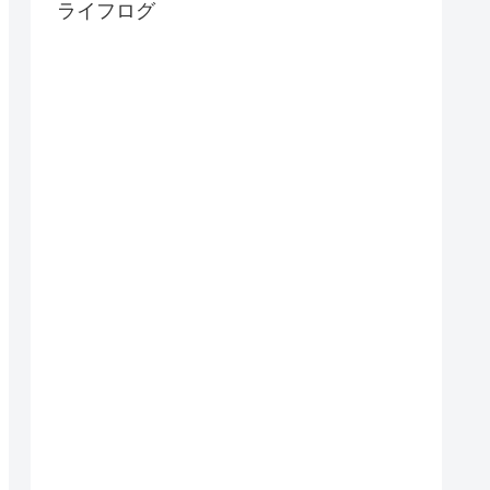
ライフログ