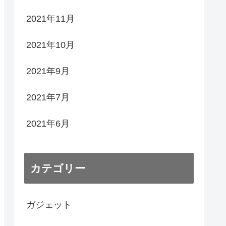
2021年11月
2021年10月
2021年9月
2021年7月
2021年6月
カテゴリー
ガジェット