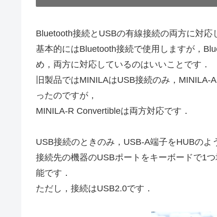
Bluetooth接続とUSBの有線接続の両方に対
基本的にはBluetooth接続で使用しますが，B
め，両方に対応しているのはいいことです．
旧製品ではMINILAはUSB接続のみ，MINILA
ったのですが，
MINILA-R Convertibleは両方対応です．
USB接続のときのみ，USB-A端子をHUBの
接続先の機器のUSBポートをキーボードで1
能です．
ただし，接続はUSB2.0です．