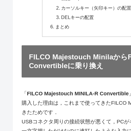
カーソルキー（矢印キー）の配
DELキーの配置
まとめ
FILCO Majestouch MinilaからF
Convertibleに乗り換え
「
FILCO Majestouch MINILA-R Convertible
購入した理由は，これまで使ってきたFILCO Maj
きたためです．
USBコネクタ周りの接続状態が悪くて，PC