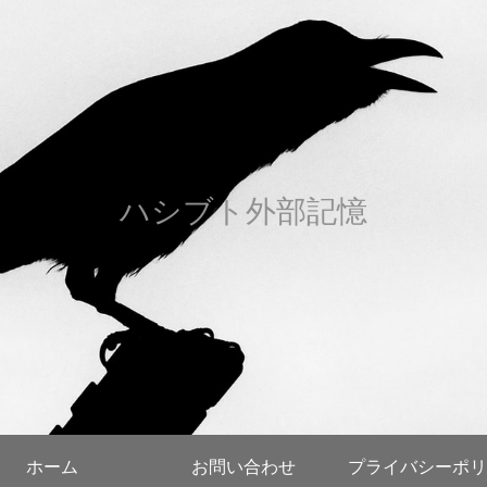
ハシブト外部記憶
ホーム
お問い合わせ
プライバシーポリ