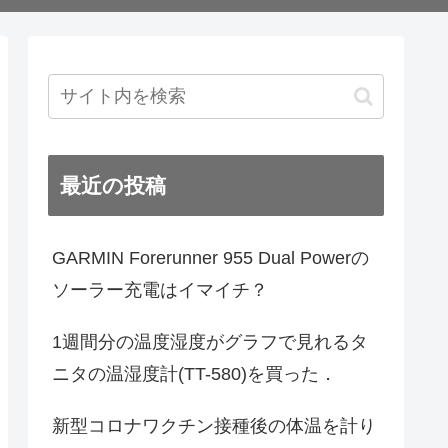
最近の投稿
GARMIN Forerunner 955 Dual Powerの
ソーラー充電はイマイチ？
1週間分の温度湿度がグラフで見れるタ
ニタの温湿度計(TT-580)を買った．
新型コロナワクチン接種後の体温を計り